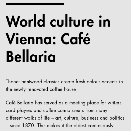
References
World culture in
Company
Vienna: Café
Bellaria
EN
Thonet bentwood classics create fresh colour accents in
the newly renovated coffee house
Café Bellaria has served as a meeting place for writers,
card players and coffee connoisseurs from many
different walks of life – art, culture, business and politics
– since 1870. This makes it the oldest continuously