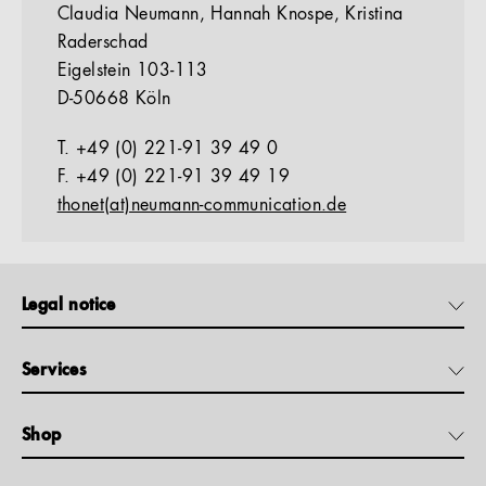
Claudia Neumann, Hannah Knospe, Kristina
Raderschad
Eigelstein 103-113
D-50668 Köln
T. +49 (0) 221-91 39 49 0
F. +49 (0) 221-91 39 49 19
thonet(at)neumann-communication.de
Legal notice
Services
Shop