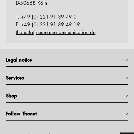
D-50668 Köln
T. +49 (0) 221-91 39 49 0
F. +49 (0) 221-91 39 49 19
thonet(at)neumann-communication.de
Legal notice
Services
Shop
Follow Thonet