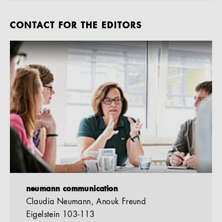
CONTACT FOR THE EDITORS
neumann communication
Claudia Neumann, Anouk Freund
Eigelstein 103-113