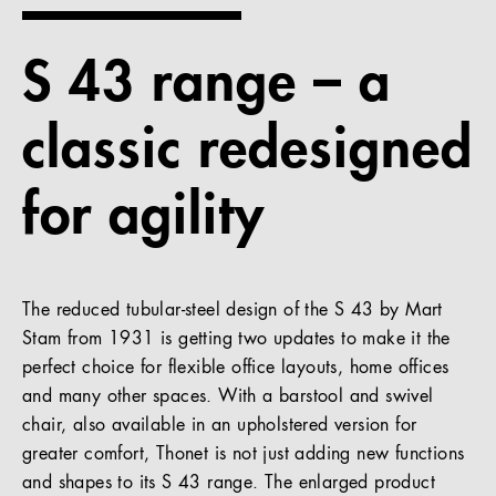
References
S 43 range – a
Company
classic redesigned
for agility
EN
The reduced tubular-steel design of the S 43 by Mart
Stam from 1931 is getting two updates to make it the
perfect choice for flexible office layouts, home offices
and many other spaces. With a barstool and swivel
chair, also available in an upholstered version for
greater comfort, Thonet is not just adding new functions
and shapes to its S 43 range. The enlarged product