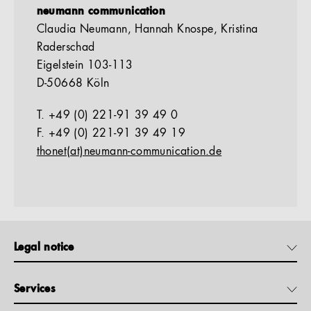
neumann communication
Claudia Neumann, Hannah Knospe, Kristina
Raderschad
Eigelstein 103-113
D-50668 Köln
T. +49 (0) 221-91 39 49 0
F. +49 (0) 221-91 39 49 19
thonet(at)neumann-communication.de
Legal notice
Services