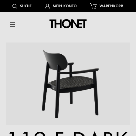
alt springen
SUCHE
MEIN KONTO
WARENKORB