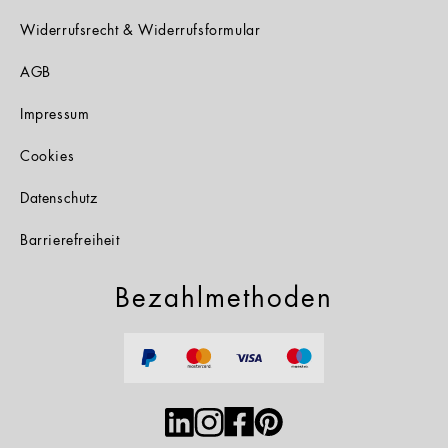
Widerrufsrecht & Widerrufsformular
AGB
Impressum
Cookies
Datenschutz
Barrierefreiheit
Bezahlmethoden