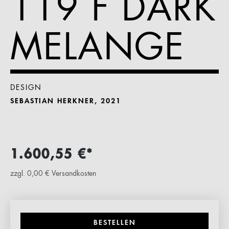
119 F DARK
MELANGE
DESIGN
SEBASTIAN HERKNER, 2021
1.600,55 €*
zzgl. 0,00 € Versandkosten
BESTELLEN