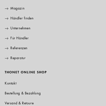
Magazin
Händler finden
Unternehmen
Für Händler
Referenzen
Reparatur
THONET ONLINE SHOP
Kontakt
Bestellung & Bezahlung
Versand & Retoure