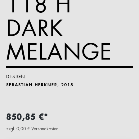
118 H
DARK
MELANGE
DESIGN
SEBASTIAN HERKNER, 2018
850,85 €*
zzgl. 0,00 € Versandkosten