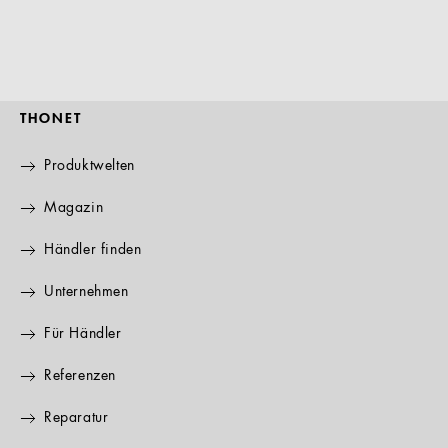
THONET
Produktwelten
Magazin
Händler finden
Unternehmen
Für Händler
Referenzen
Reparatur