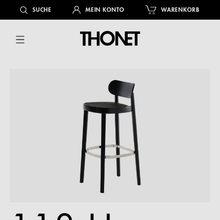
alt springen
SUCHE
MEIN KONTO
WARENKORB